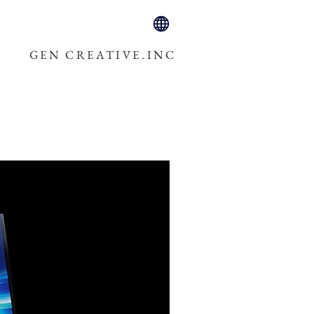
GEN CREATIVE.INC