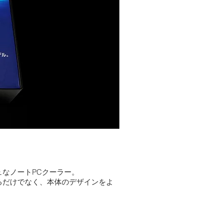
なノートPCクーラー。
るだけでなく、本体のデザインをよ