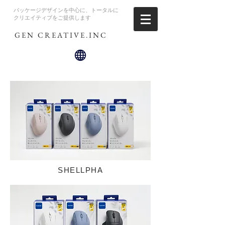
パッケージデザインを中心に、トータルに
クリエイティブをご提供します
GEN CREATIVE.INC
SHELLPHA